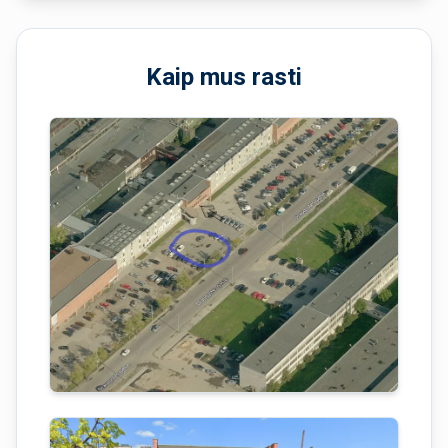
Kaip mus rasti