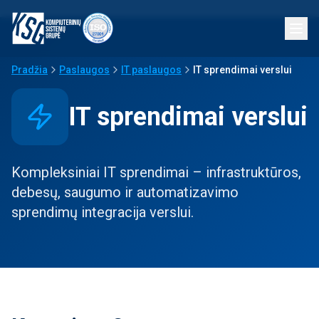
Pradžia
Paslaugos
IT paslaugos
IT sprendimai verslui
IT sprendimai verslui
Kompleksiniai IT sprendimai – infrastruktūros,
debesų, saugumo ir automatizavimo
sprendimų integracija verslui.