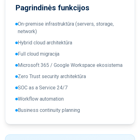
Pagrindinės funkcijos
On-premise infrastruktūra (servers, storage,
network)
Hybrid cloud architektūra
Full cloud migracija
Microsoft 365 / Google Workspace ekosistema
Zero Trust security architektūra
SOC as a Service 24/7
Workflow automation
Business continuity planning