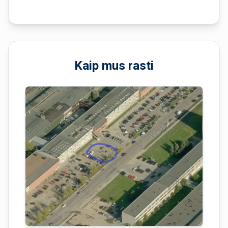
Kaip mus rasti