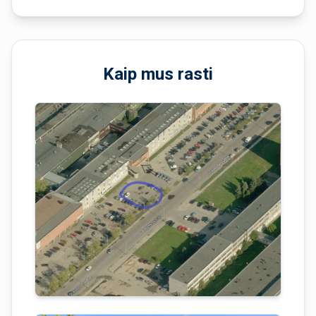
Kaip mus rasti