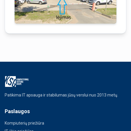
Patikima IT apsauga ir stabilumas jūsų verslui nuo 2013 metų.
Paslaugos
Kompiuterių priežiūra