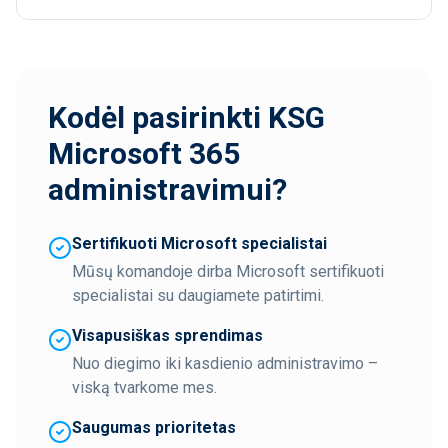
Kodėl pasirinkti KSG
Microsoft 365
administravimui?
Sertifikuoti Microsoft specialistai
Mūsų komandoje dirba Microsoft sertifikuoti
specialistai su daugiamete patirtimi.
Visapusiškas sprendimas
Nuo diegimo iki kasdienio administravimo –
viską tvarkome mes.
Saugumas prioritetas