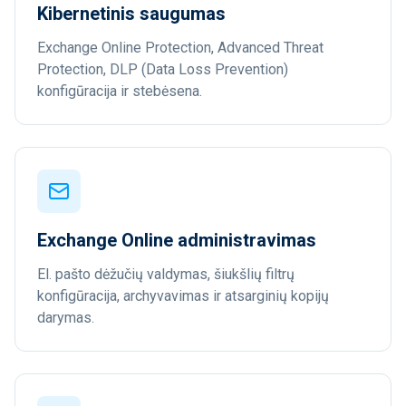
Kibernetinis saugumas
Exchange Online Protection, Advanced Threat
Protection, DLP (Data Loss Prevention)
konfigūracija ir stebėsena.
Exchange Online administravimas
El. pašto dėžučių valdymas, šiukšlių filtrų
konfigūracija, archyvavimas ir atsarginių kopijų
darymas.