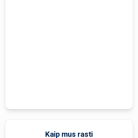
Kaip mus rasti