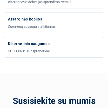
Alternatyvūs debesijos sprendimai verslui
Atsarginės kopijos
Duomenų apsauga ir atkūrimas
Kibernetinis saugumas
SOC, EDR ir DLP sprendimai
Susisiekite su mumis