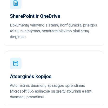
SharePoint ir OneDrive
Dokumentų valdymo sistemų konfigūracija, prieigos
teisių nustatymas, bendradarbiavimo platformų
diegimas.
Atsarginės kopijos
Automatinis duomenų apsaugos sprendimas
Microsoft 365 aplinkoje su greitu atkūrimu esant
duomenų praradimui.