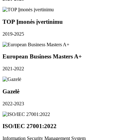
TOP Įmonės įvertinimu
2019-2025
European Business Masters A+
2021-2022
Gazelė
2022-2023
ISO/IEC 27001:2022
Information Security Management System