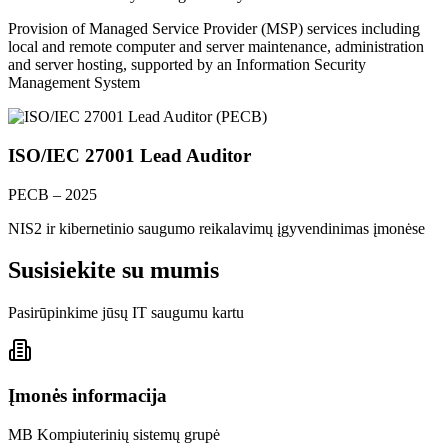
Provision of Managed Service Provider (MSP) services including
local and remote computer and server maintenance, administration
and server hosting, supported by an Information Security
Management System
ISO/IEC 27001 Lead Auditor
PECB – 2025
NIS2 ir kibernetinio saugumo reikalavimų įgyvendinimas įmonėse
Susisiekite su mumis
Pasirūpinkime jūsų IT saugumu kartu
Įmonės informacija
MB Kompiuterinių sistemų grupė