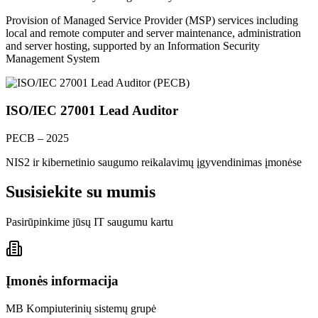
Provision of Managed Service Provider (MSP) services including
local and remote computer and server maintenance, administration
and server hosting, supported by an Information Security
Management System
ISO/IEC 27001 Lead Auditor
PECB – 2025
NIS2 ir kibernetinio saugumo reikalavimų įgyvendinimas įmonėse
Susisiekite su mumis
Pasirūpinkime jūsų IT saugumu kartu
Įmonės informacija
MB Kompiuterinių sistemų grupė