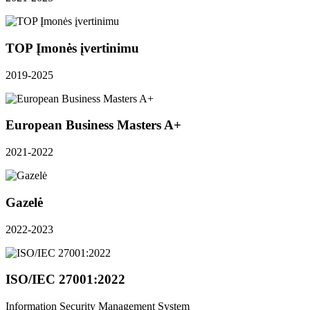
TOP Įmonės įvertinimu
2019-2025
European Business Masters A+
2021-2022
Gazelė
2022-2023
ISO/IEC 27001:2022
Information Security Management System