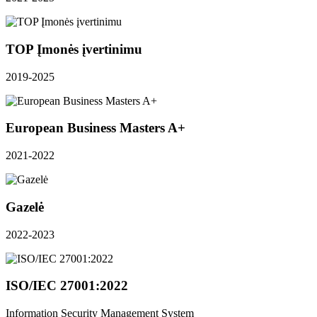
TOP Įmonės įvertinimu
2019-2025
European Business Masters A+
2021-2022
Gazelė
2022-2023
ISO/IEC 27001:2022
Information Security Management System