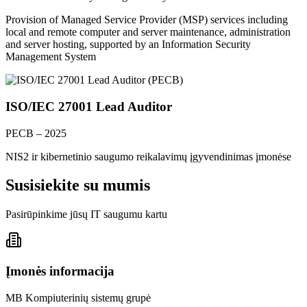
Provision of Managed Service Provider (MSP) services including
local and remote computer and server maintenance, administration
and server hosting, supported by an Information Security
Management System
ISO/IEC 27001 Lead Auditor
PECB – 2025
NIS2 ir kibernetinio saugumo reikalavimų įgyvendinimas įmonėse
Susisiekite su mumis
Pasirūpinkime jūsų IT saugumu kartu
Įmonės informacija
MB Kompiuterinių sistemų grupė